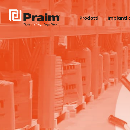
Prodotti
Impianti 