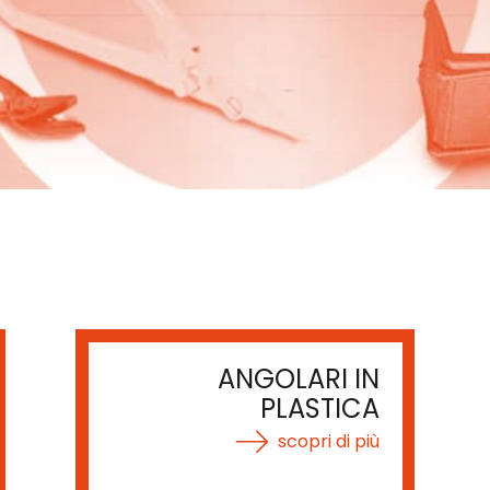
ANGOLARI IN
PLASTICA
scopri di più