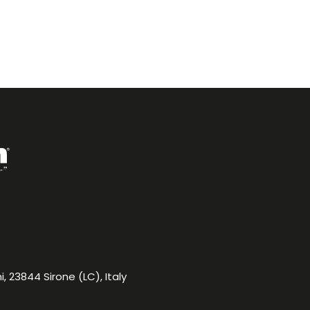
, 23844 Sirone (LC), Italy