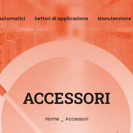
automatici
Settori di applicazione
Manutenzione 
ACCESSORI
Home
_
Accessori