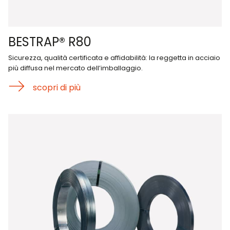
BESTRAP® R80
Sicurezza, qualità certificata e affidabilità: la reggetta in acciaio
più diffusa nel mercato dell’imballaggio.
scopri di più