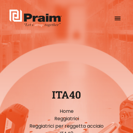
ITA40
Home
Reggiatrici
Reggiatrici per reggetta acciaio