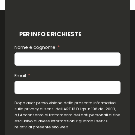
PER INFO E RICHIESTE
Nome e cognome
Email
Dopo aver preso visione della presente informativa
sulla privacy ai sensi dell'ART.13 D.Lgs. n.196 del 2003,
a) Acconsento al trattamento dei dati personali al fine
esclusivo di avere informazioni riguardo i servizi
relativi al presente sito web.