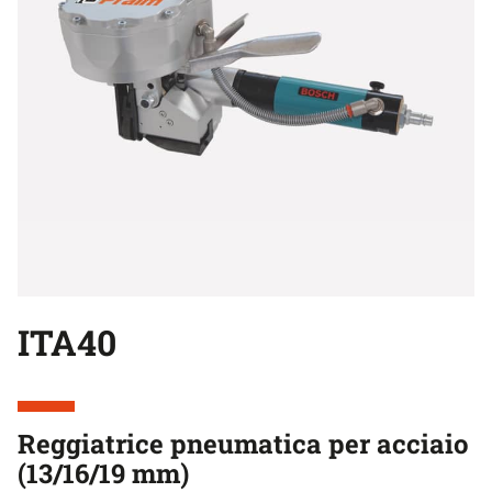
ITA40
Reggiatrice pneumatica per acciaio
(13/16/19 mm)