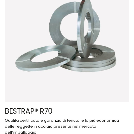
BESTRAP® R70
Qualità certificata e garanzia di tenuta: è la più economica
delle reggette in acciaio presente nel mercato
dell’imballaggio.