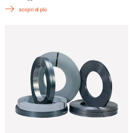
scopri di più