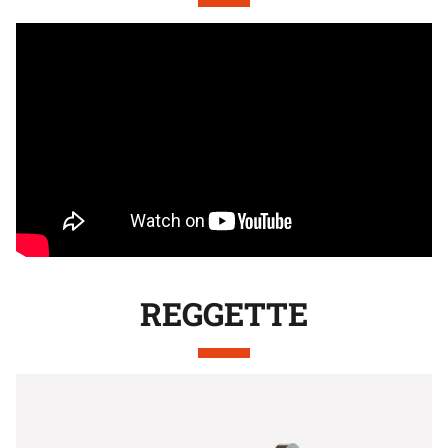
REGGETTE