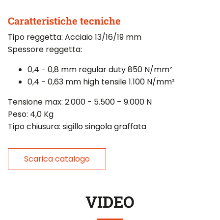
Caratteristiche tecniche
Tipo reggetta: Acciaio 13/16/19 mm
Spessore reggetta:
0,4 - 0,8 mm regular duty 850 N/mm²
0,4 - 0,63 mm high tensile 1.100 N/mm²
Tensione max: 2.000 - 5.500 – 9.000 N
Peso: 4,0 Kg
Tipo chiusura: sigillo singola graffata
Scarica catalogo
VIDEO