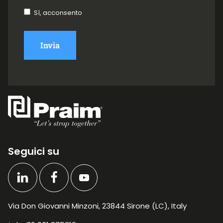
Sì, acconsento
Invia
Seguici su
Via Don Giovanni Minzoni, 23844 Sirone (LC), Italy