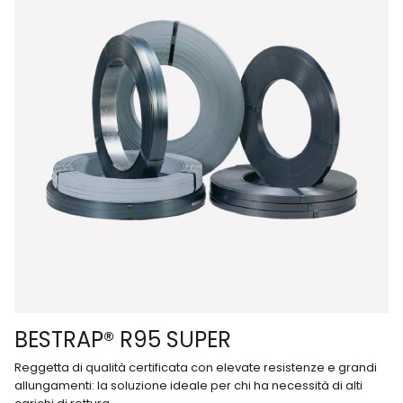
BESTRAP® R95 SUPER
Reggetta di qualità certificata con elevate resistenze e grandi
allungamenti: la soluzione ideale per chi ha necessità di alti