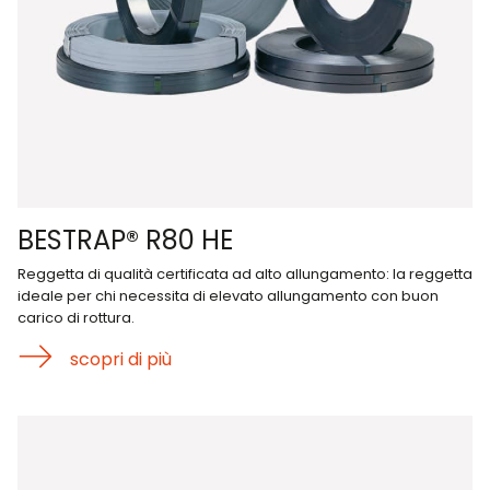
BESTRAP® R80 HE
Reggetta di qualità certificata ad alto allungamento: la reggetta
ideale per chi necessita di elevato allungamento con buon
carico di rottura.
scopri di più