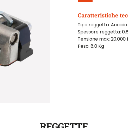
Caratteristiche te
Tipo reggetta: Acciai
Spessore reggetta: 0,
Tensione max: 20.000 
Peso: 8,0 Kg
REGGETTE