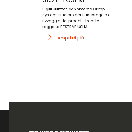
Sigilli utilizzati con sistema Crimp
System, studiato per l’ancoraggio e
rizzaggio dei prodotti, tramite
reggetta BESTRAP USLM
scopri di più