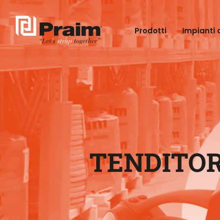
Prodotti
Impianti 
TENDITOR