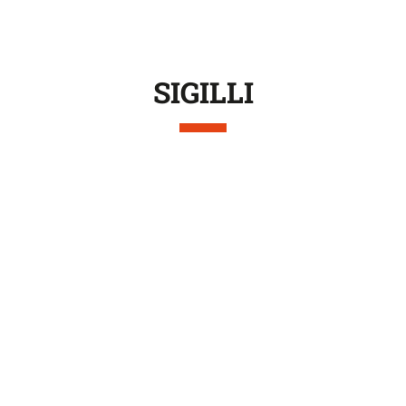
SIGILLI