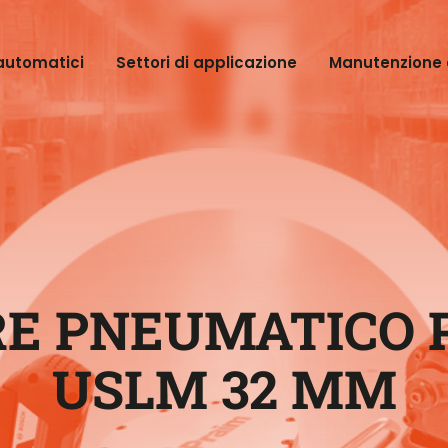
automatici
Settori di applicazione
Manutenzione 
E PNEUMATICO 
USLM 32 MM