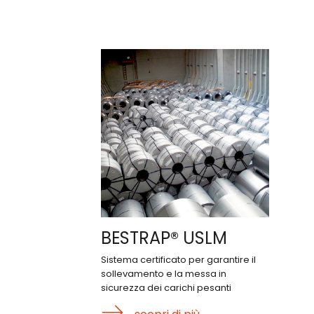
BESTRAP® USLM
Sistema certificato per garantire il
sollevamento e la messa in
sicurezza dei carichi pesanti