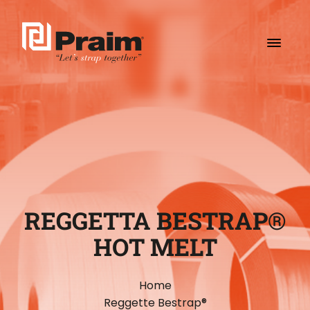
REGGETTA BESTRAP®
HOT MELT
Home
Reggette Bestrap®