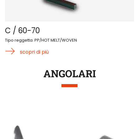
C / 60-70
Tipo reggetta: PP/HOT MELT/WOVEN
scopri di più
ANGOLARI