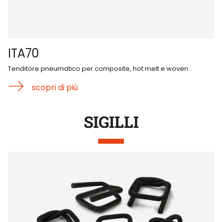
ITA70
Tenditore pneumatico per composite, hot melt e woven
scopri di più
SIGILLI