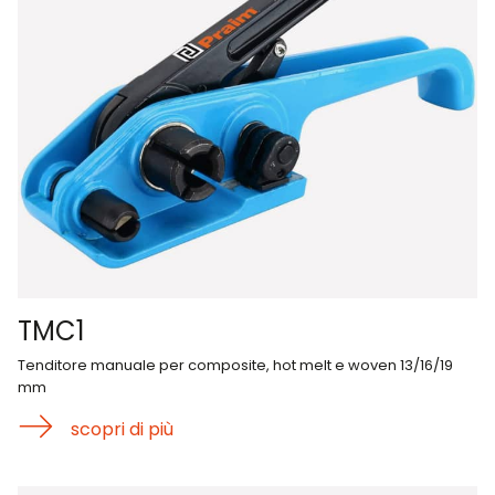
TMC1
Tenditore manuale per composite, hot melt e woven 13/16/19
mm
scopri di più