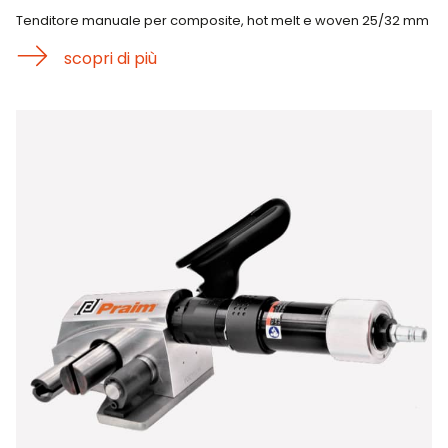
Tenditore manuale per composite, hot melt e woven 25/32 mm
scopri di più