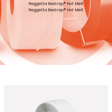
Reggetta Bestrap® Hot Melt
Reggetta Bestrap® Hot Melt