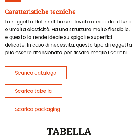
Caratteristiche tecniche
La reggetta Hot melt ha un elevato carico di rottura
e un’alta elasticità. Ha una struttura molto flessibile,
e questo la rende ideale su spigoli e superfici
delicate. In caso di necessità, questo tipo di reggetta
può essere ritensionata per fissare meglio i carichi.
Scarica catalogo
Scarica tabella
Scarica packaging
TABELLA