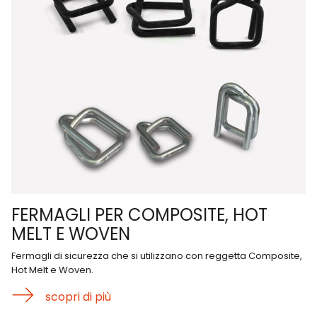
FERMAGLI PER COMPOSITE, HOT
MELT E WOVEN
Fermagli di sicurezza che si utilizzano con reggetta Composite,
Hot Melt e Woven.
scopri di più