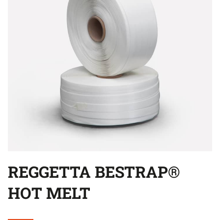
REGGETTA BESTRAP®
HOT MELT