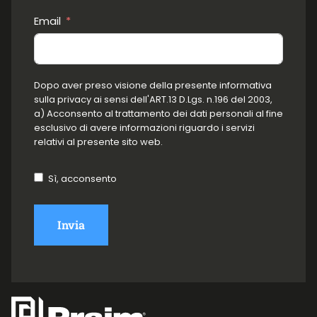
Email
Dopo aver preso visione della presente informativa
sulla privacy ai sensi dell'ART.13 D.Lgs. n.196 del 2003,
a) Acconsento al trattamento dei dati personali al fine
esclusivo di avere informazioni riguardo i servizi
relativi al presente sito web.
Sì, acconsento
Invia