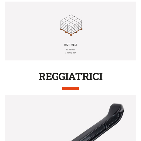
REGGIATRICI