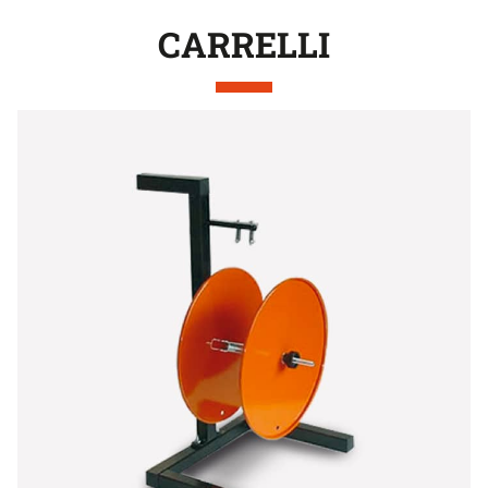
CARRELLI