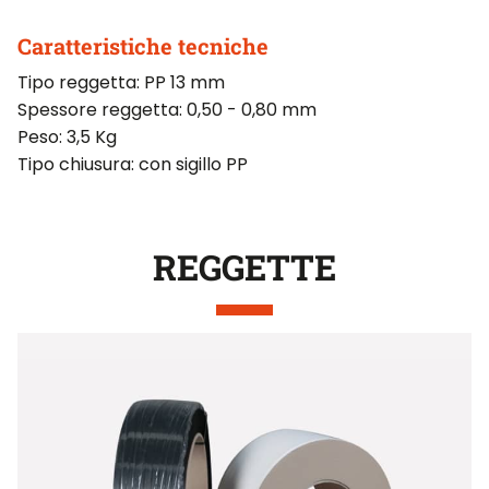
Caratteristiche tecniche
Tipo reggetta: PP 13 mm
Spessore reggetta: 0,50 - 0,80 mm
Peso: 3,5 Kg
Tipo chiusura: con sigillo PP
REGGETTE