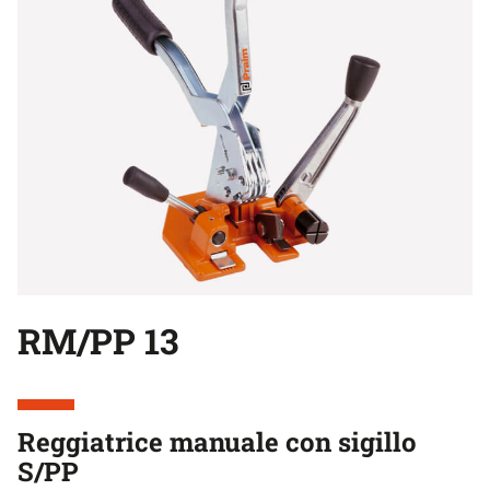
RM/PP 13
Reggiatrice manuale con sigillo
S/PP