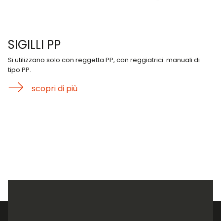
SIGILLI PP
Si utilizzano solo con reggetta PP, con reggiatrici manuali di
tipo PP.
scopri di più