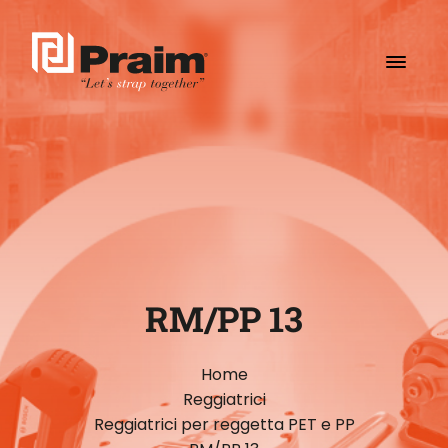
RM/PP 13
Home
Reggiatrici
Reggiatrici per reggetta PET e PP