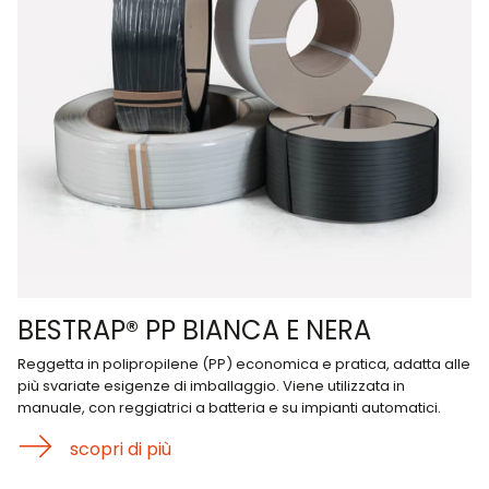
BESTRAP® PP BIANCA E NERA
Reggetta in polipropilene (PP) economica e pratica, adatta alle
più svariate esigenze di imballaggio. Viene utilizzata in
manuale, con reggiatrici a batteria e su impianti automatici.
scopri di più