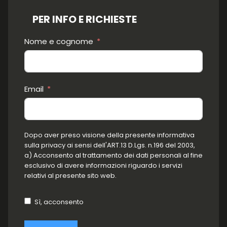
PER INFO E RICHIESTE
Nome e cognome
Email
Dopo aver preso visione della presente informativa
sulla privacy ai sensi dell'ART.13 D.Lgs. n.196 del 2003,
a) Acconsento al trattamento dei dati personali al fine
esclusivo di avere informazioni riguardo i servizi
relativi al presente sito web.
Sì, acconsento