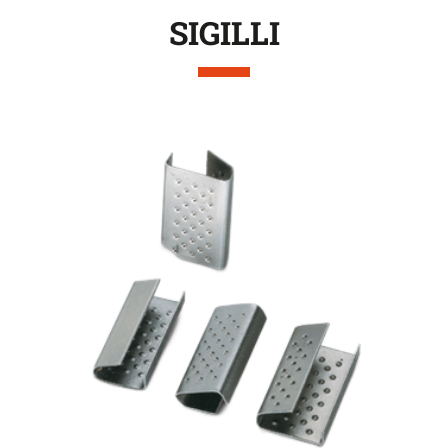
SIGILLI