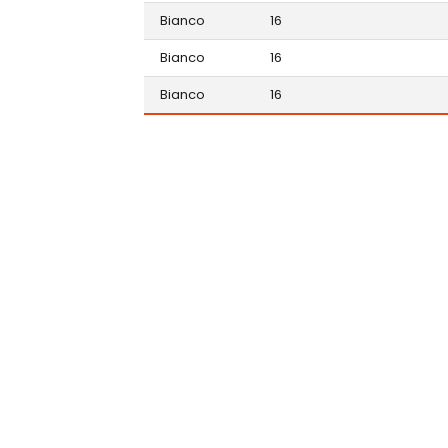
Bianco
16
Bianco
16
Bianco
16