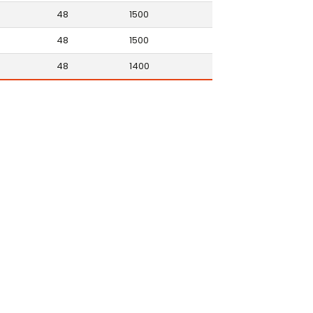
48
1500
48
1500
48
1400