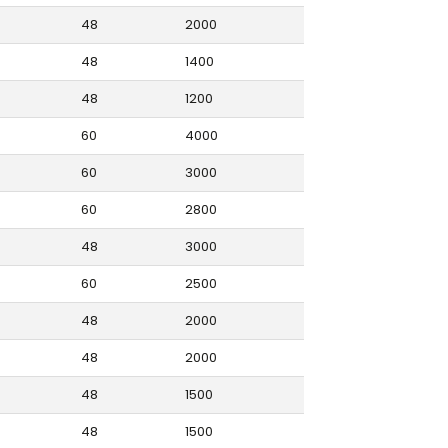
48
2000
48
1400
48
1200
60
4000
60
3000
60
2800
48
3000
60
2500
48
2000
48
2000
48
1500
48
1500