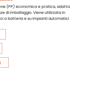
lene (PP) economica e pratica, adatta
ze di imballaggio. Viene utilizzata in
ci a batteria e su impianti automatici.
g