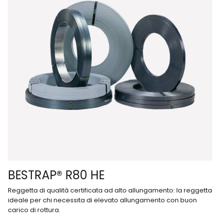
BESTRAP® R80 HE
Reggetta di qualità certificata ad alto allungamento: la reggetta
ideale per chi necessita di elevato allungamento con buon
carico di rottura.