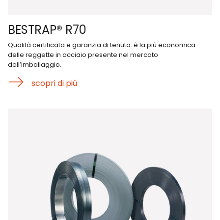
BESTRAP® R70
Qualità certificata e garanzia di tenuta: è la più economica
delle reggette in acciaio presente nel mercato
dell’imballaggio.
scopri di più