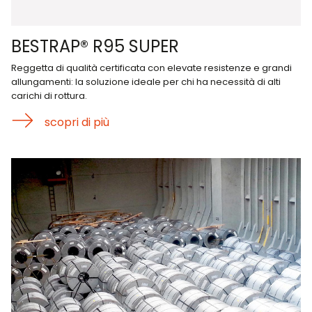
BESTRAP® R95 SUPER
Reggetta di qualità certificata con elevate resistenze e grandi
allungamenti: la soluzione ideale per chi ha necessità di alti
carichi di rottura.
scopri di più