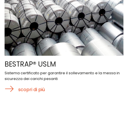
BESTRAP® USLM
Sistema certificato per garantire il sollevamento e la messa in
sicurezza dei carichi pesanti
scopri di più