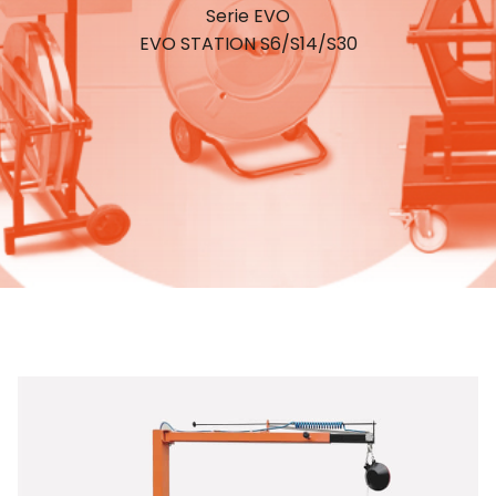
Serie EVO
EVO STATION S6/S14/S30