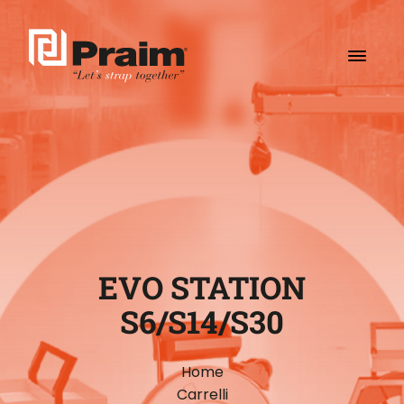
EVO STATION
S6/S14/S30
Home
Carrelli