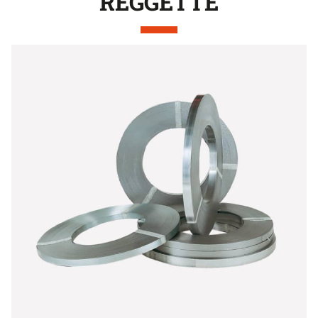
REGGETTE