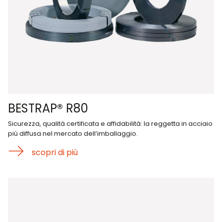
BESTRAP® R80
Sicurezza, qualità certificata e affidabilità: la reggetta in acciaio
più diffusa nel mercato dell’imballaggio.
scopri di più