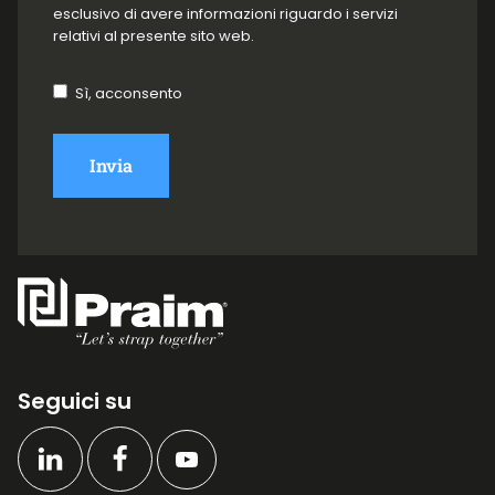
esclusivo di avere informazioni riguardo i servizi
relativi al presente sito web.
Sì, acconsento
Invia
Seguici su