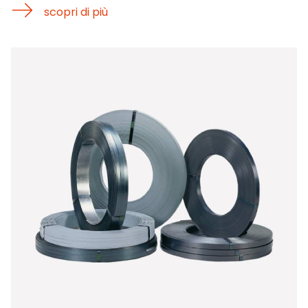
scopri di più